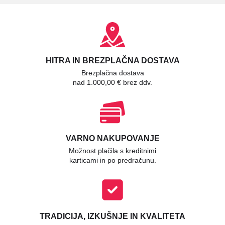
HITRA IN BREZPLAČNA DOSTAVA
Brezplačna dostava
nad 1.000,00 € brez ddv.
VARNO NAKUPOVANJE
Možnost plačila s kreditnimi
karticami in po predračunu.
TRADICIJA, IZKUŠNJE IN KVALITETA