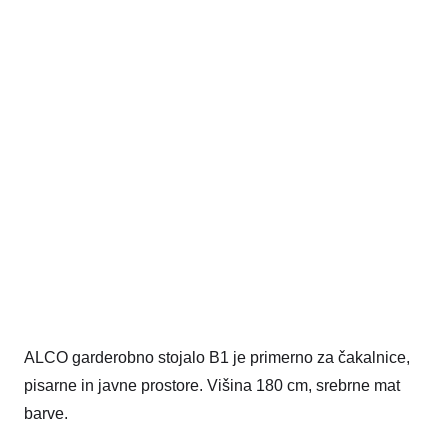
ALCO garderobno stojalo B1 je primerno za čakalnice,
pisarne in javne prostore. Višina 180 cm, srebrne mat
barve.