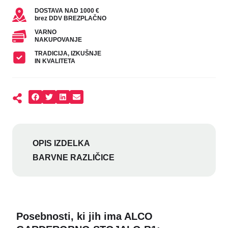
DOSTAVA NAD 1000 €
brez DDV BREZPLAČNO
VARNO
NAKUPOVANJE
TRADICIJA, IZKUŠNJE
IN KVALITETA
OPIS IZDELKA
BARVNE RAZLIČICE
Posebnosti, ki jih ima ALCO