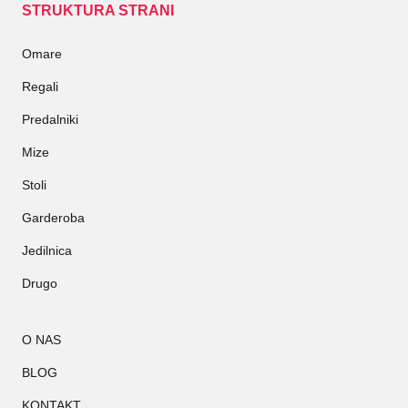
STRUKTURA STRANI
Omare
Regali
Predalniki
Mize
Stoli
Garderoba
Jedilnica
Drugo
O NAS
BLOG
KONTAKT