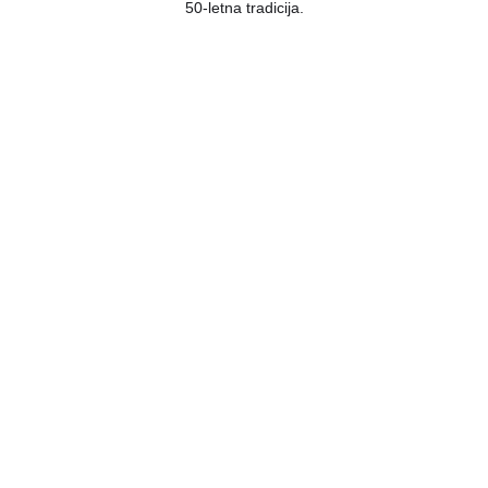
50-letna tradicija.