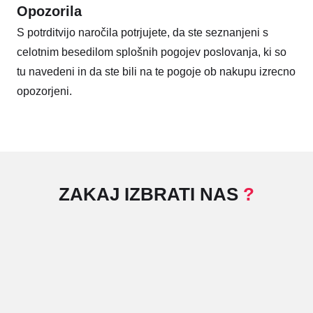
Opozorila
S potrditvijo naročila potrjujete, da ste seznanjeni s
celotnim besedilom splošnih pogojev poslovanja, ki so
tu navedeni in da ste bili na te pogoje ob nakupu izrecno
opozorjeni.
ZAKAJ IZBRATI NAS
?