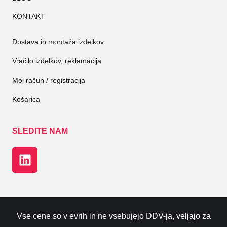
KONTAKT
Dostava in montaža izdelkov
Vračilo izdelkov, reklamacija
Moj račun / registracija
Košarica
SLEDITE NAM
Vse cene so v evrih in ne vsebujejo DDV-ja, veljajo za