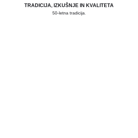
TRADICIJA, IZKUŠNJE IN KVALITETA
50-letna tradicija.