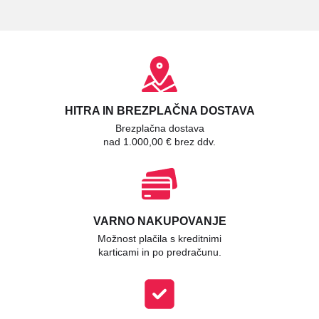
HITRA IN BREZPLAČNA DOSTAVA
Brezplačna dostava
nad 1.000,00 € brez ddv.
VARNO NAKUPOVANJE
Možnost plačila s kreditnimi
karticami in po predračunu.