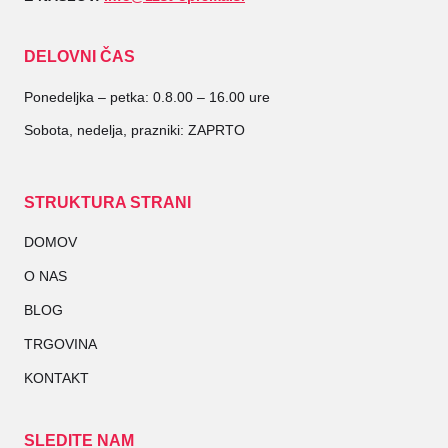
DELOVNI ČAS
Ponedeljka – petka: 0.8.00 – 16.00 ure
Sobota, nedelja, prazniki: ZAPRTO
STRUKTURA STRANI
DOMOV
O NAS
BLOG
TRGOVINA
KONTAKT
SLEDITE NAM