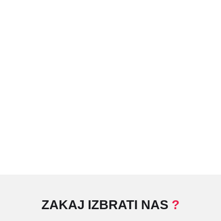
ZAKAJ IZBRATI NAS
?