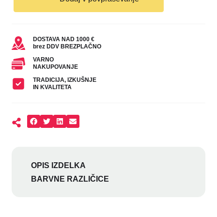
DOSTAVA NAD 1000 €
brez DDV BREZPLAČNO
VARNO
NAKUPOVANJE
TRADICIJA, IZKUŠNJE
IN KVALITETA
OPIS IZDELKA
BARVNE RAZLIČICE