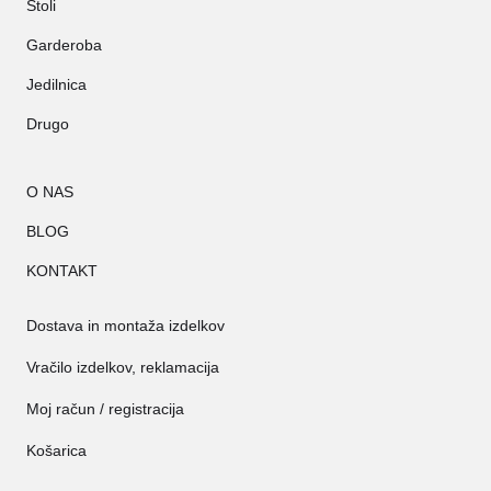
Stoli
Garderoba
Jedilnica
Drugo
O NAS
BLOG
KONTAKT
Dostava in montaža izdelkov
Vračilo izdelkov, reklamacija
Moj račun / registracija
Košarica