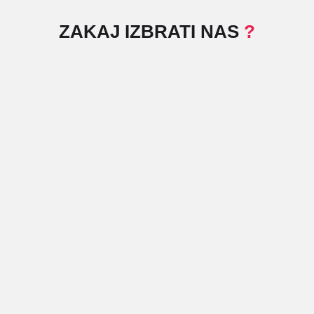
ZAKAJ IZBRATI NAS
?