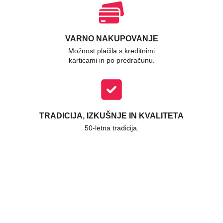
VARNO NAKUPOVANJE
Možnost plačila s kreditnimi
karticami in po predračunu.
TRADICIJA, IZKUŠNJE IN KVALITETA
50-letna tradicija.