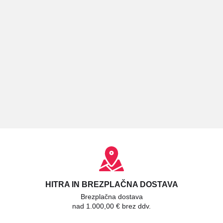
HITRA IN BREZPLAČNA DOSTAVA
Brezplačna dostava
nad 1.000,00 € brez ddv.