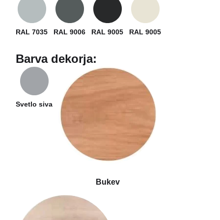
RAL 7035
RAL 9006
RAL 9005
RAL 9005
Barva dekorja:
Svetlo siva
Bukev