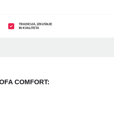
TRADICIJA, IZKUŠNJE
IN KVALITETA
OFA COMFORT: